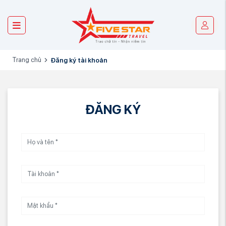
Trang chủ
Đăng ký tài khoản
ĐĂNG KÝ