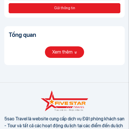
Gửi thông tin
Tổng quan
Xem thêm
5sao Travel là website cung cấp dịch vụ Đặt phòng khách sạn
- Tour và tất cả các hoạt động du lịch tại các điểm đến du lịch