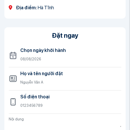
Địa điểm:
Hà Tĩnh
Đặt ngay
Chọn ngày khởi hành
Họ và tên người đặt
Số điện thoại