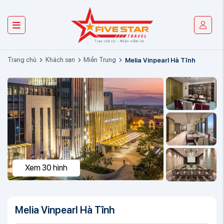
Trang chủ
Khách sạn
Miền Trung
Melia Vinpearl Hà Tĩnh
Xem 30 hình
Melia Vinpearl Hà Tĩnh