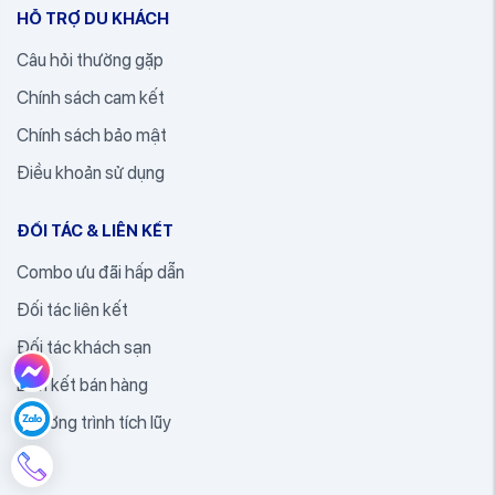
HỖ TRỢ DU KHÁCH
Câu hỏi thường gặp
Chính sách cam kết
Chính sách bảo mật
Điều khoản sử dụng
ĐỐI TÁC & LIÊN KẾT
Combo ưu đãi hấp dẫn
Đối tác liên kết
Đối tác khách sạn
Liên kết bán hàng
Chương trình tích lũy