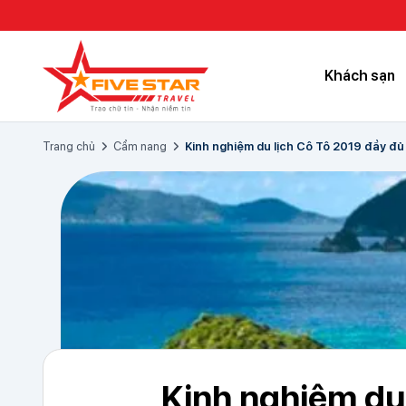
Khách sạn
Trang chủ
Cẩm nang
Kinh nghiệm du lịch Cô Tô 2019 đầy đủ n
Kinh nghiệm du 