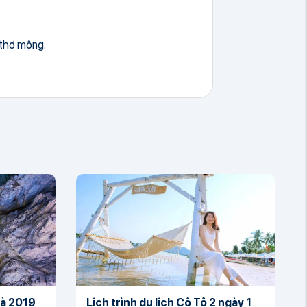
 thơ mộng.
Bà 2019
Lịch trình du lịch Cô Tô 2 ngày 1