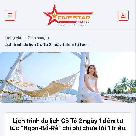
Trang chủ
Cẩm nang
Lịch trình du lịch Cô Tô 2 ngày 1 đêm tự túc ...
Lịch trình du lịch Cô Tô 2 ngày 1 đêm tự
túc “Ngon-Bổ-Rẻ” chi phí chưa tới 1 triệu.