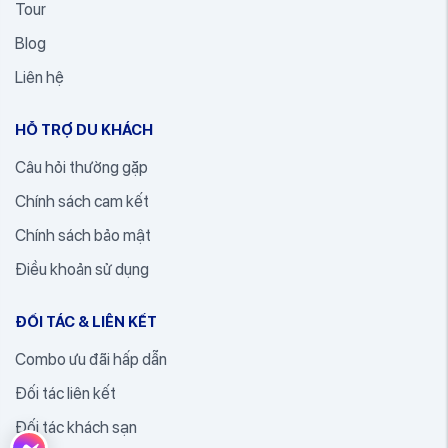
Tour
Blog
Liên hệ
HỖ TRỢ DU KHÁCH
Câu hỏi thường gặp
Chính sách cam kết
Chính sách bảo mật
Điều khoản sử dụng
ĐỐI TÁC & LIÊN KẾT
Combo ưu đãi hấp dẫn
Đối tác liên kết
Đối tác khách sạn