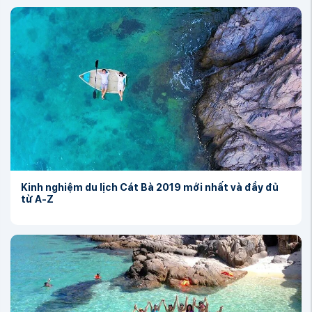
Kinh nghiệm du lịch Cát Bà 2019 mới nhất và đầy đủ
từ A-Z