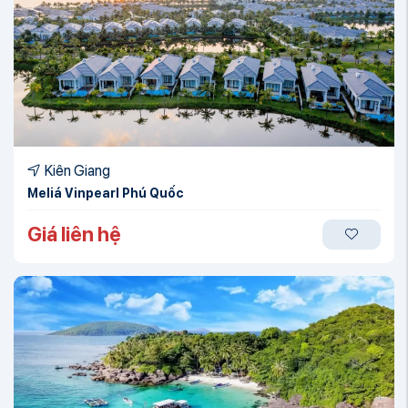
Kiên Giang
Meliá Vinpearl Phú Quốc
Giá liên hệ