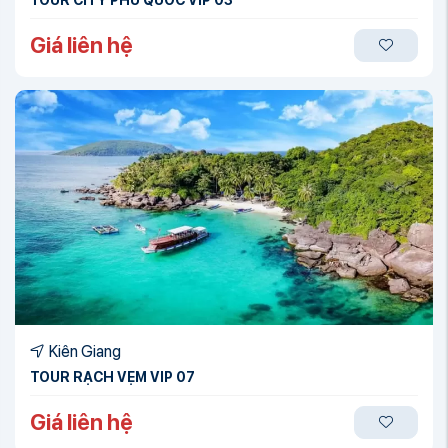
Giá liên hệ
Kiên Giang
TOUR RẠCH VẸM VIP 07
Giá liên hệ