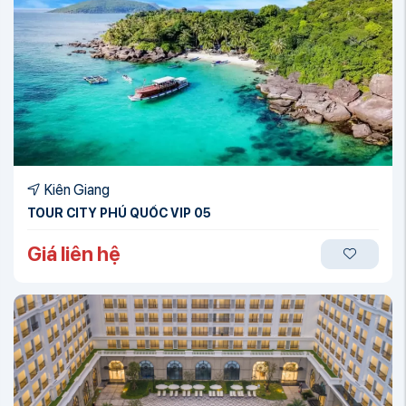
Kiên Giang
TOUR CITY PHÚ QUỐC VIP 05
Giá liên hệ