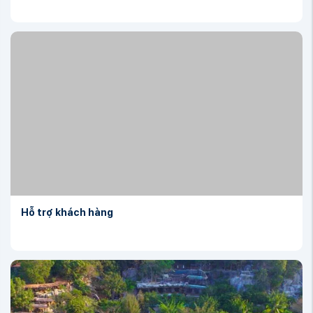
Hỗ trợ khách hàng