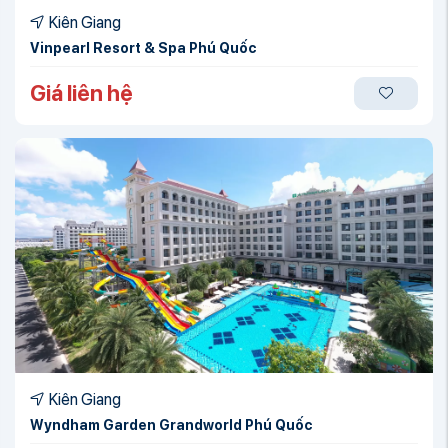
Kiên Giang
Vinpearl Resort & Spa Phú Quốc
Giá liên hệ
Kiên Giang
Wyndham Garden Grandworld Phú Quốc