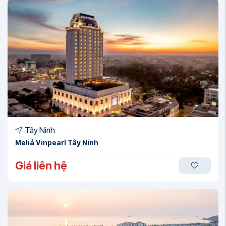
Tây Ninh
Meliá Vinpearl Tây Ninh
Giá liên hệ