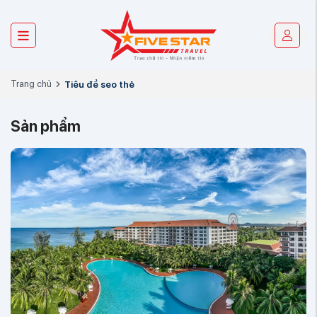
Trang chủ
Tiêu đề seo thẻ
Sản phẩm