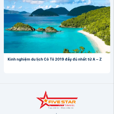
Kinh nghiệm du lịch Cô Tô 2019 đầy đủ nhất từ A – Z