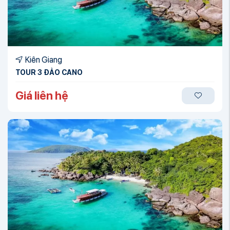
Kiên Giang
TOUR 3 ĐẢO CANO
Giá liên hệ