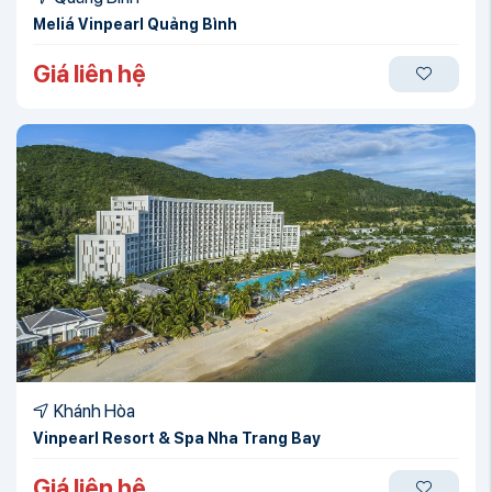
Meliá Vinpearl Quảng Bình
Giá liên hệ
Khánh Hòa
Vinpearl Resort & Spa Nha Trang Bay
Giá liên hệ