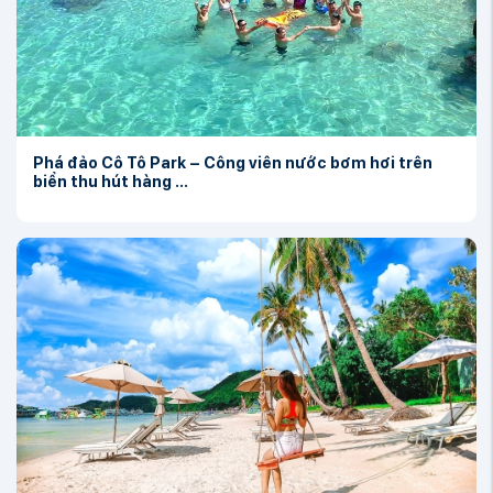
Phá đảo Cô Tô Park – Công viên nước bơm hơi trên
biển thu hút hàng ...