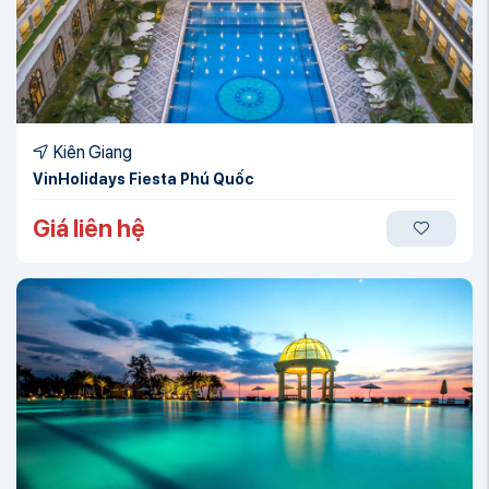
Kiên Giang
VinHolidays Fiesta Phú Quốc
Giá liên hệ