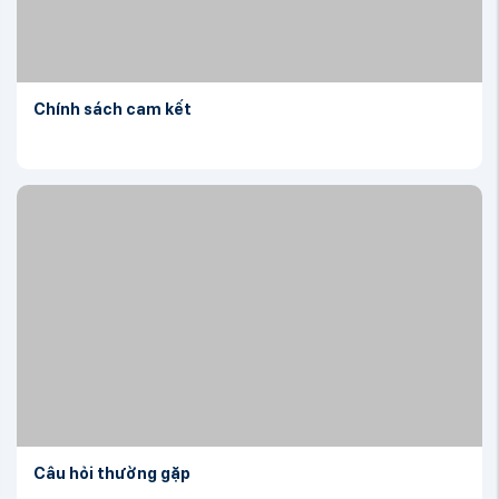
Chính sách cam kết
Câu hỏi thường gặp