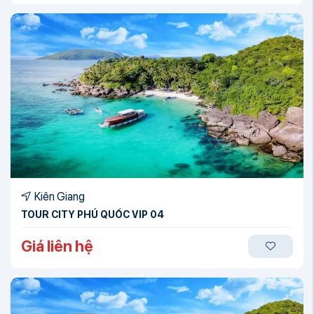
Kiên Giang
TOUR CITY PHÚ QUỐC VIP 04
Giá liên hệ