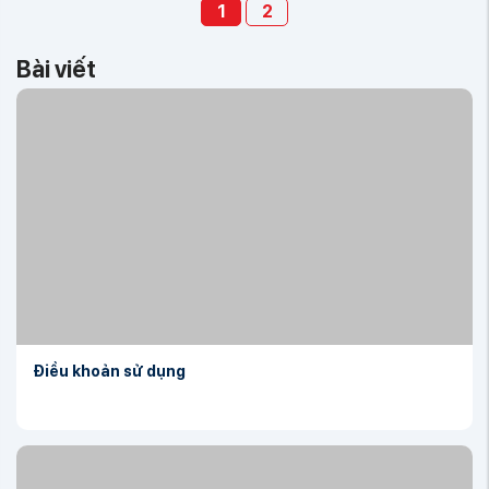
1
2
Bài viết
Điều khoản sử dụng