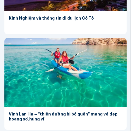
Kinh Nghiệm và thông tin đi du lịch Cô Tô
Vịnh Lan Hạ – “thiên đường bị bỏ quên” mang vẻ đẹp
hoang sơ, hùng vĩ