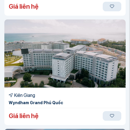
Giá liên hệ
Kiên Giang
Wyndham Grand Phú Quốc
Giá liên hệ