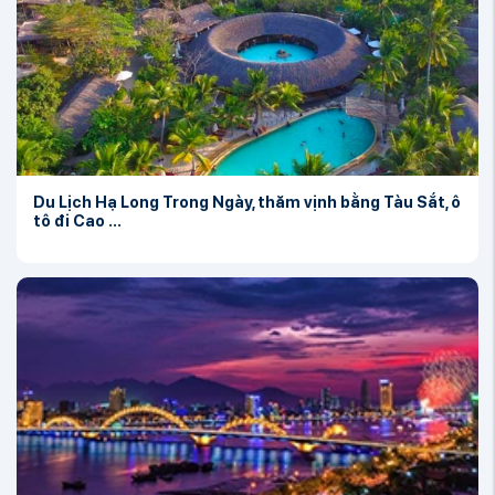
Du Lịch Hạ Long Trong Ngày, thăm vịnh bằng Tàu Sắt, ô
tô đi Cao ...