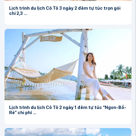
Lịch trình du lịch Cô Tô 3 ngày 2 đêm tự túc trọn gói
chỉ 2,3 ...
Lịch trình du lịch Cô Tô 2 ngày 1 đêm tự túc “Ngon-Bổ-
Rẻ” chi phí ...