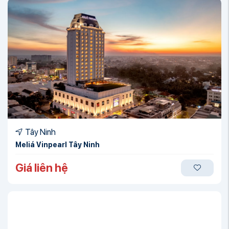
Tây Ninh
Meliá Vinpearl Tây Ninh
Giá liên hệ