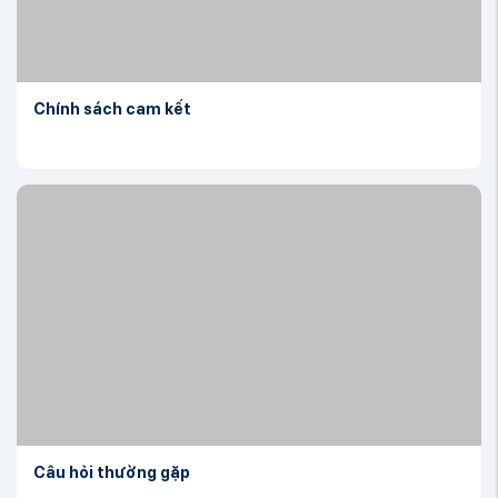
Chính sách cam kết
Câu hỏi thường gặp