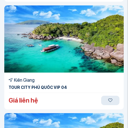
Kiên Giang
TOUR CITY PHÚ QUỐC VIP 04
Giá liên hệ