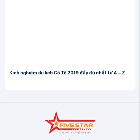
Kinh nghiệm du lịch Cô Tô 2019 đầy đủ nhất từ A – Z