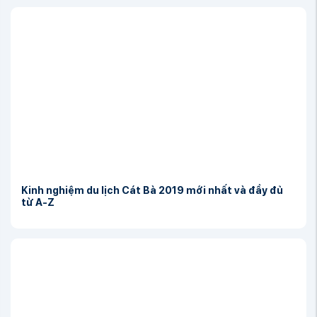
Kinh nghiệm du lịch Cát Bà 2019 mới nhất và đầy đủ
từ A-Z