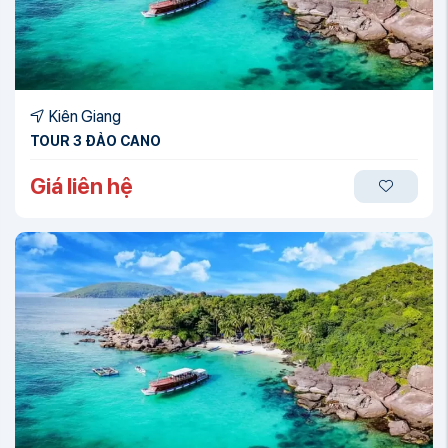
Kiên Giang
TOUR 3 ĐẢO CANO
Giá liên hệ