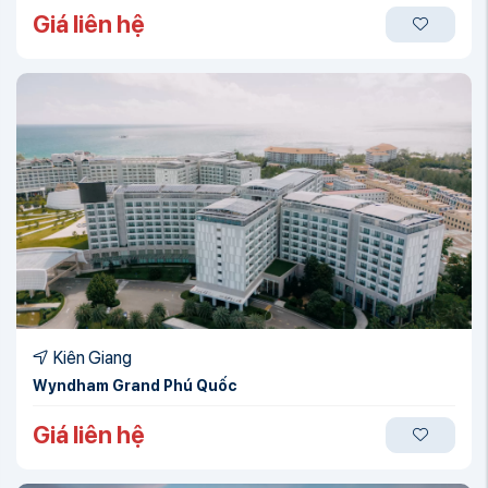
Giá liên hệ
Kiên Giang
Wyndham Grand Phú Quốc
Giá liên hệ