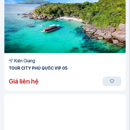
Kiên Giang
TOUR CITY PHÚ QUỐC VIP 05
Giá liên hệ