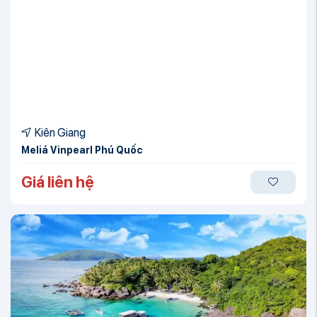
Kiên Giang
Meliá Vinpearl Phú Quốc
Giá liên hệ