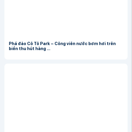
Phá đảo Cô Tô Park – Công viên nước bơm hơi trên
biển thu hút hàng ...