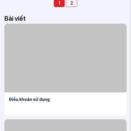
1
2
Bài viết
Điều khoản sử dụng