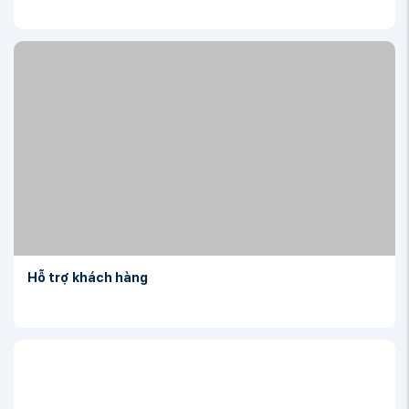
Hỗ trợ khách hàng