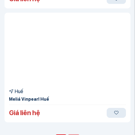
Huế
Meliá Vinpearl Huế
Giá liên hệ