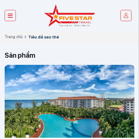
Trang chủ
Tiêu đề seo thẻ
Sản phẩm