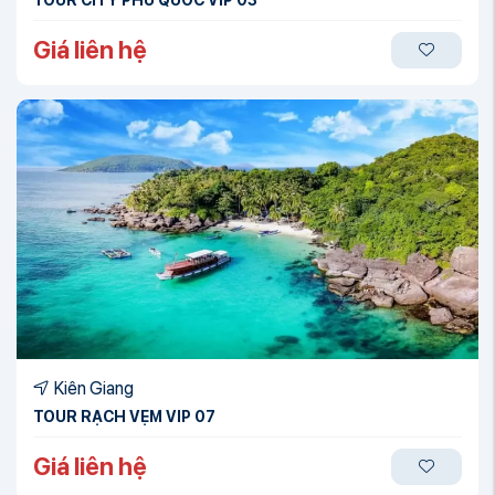
Giá liên hệ
Kiên Giang
TOUR RẠCH VẸM VIP 07
Giá liên hệ