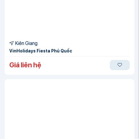
Kiên Giang
VinHolidays Fiesta Phú Quốc
Giá liên hệ