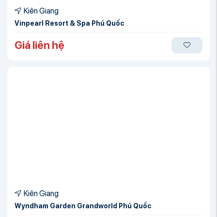
Kiên Giang
Vinpearl Resort & Spa Phú Quốc
Giá liên hệ
Kiên Giang
Wyndham Garden Grandworld Phú Quốc