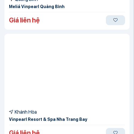
Meliá Vinpearl Quảng Bình
Giá liên hệ
Khánh Hòa
Vinpearl Resort & Spa Nha Trang Bay
Giá liên hệ