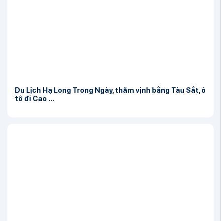
Du Lịch Hạ Long Trong Ngày, thăm vịnh bằng Tàu Sắt, ô
tô đi Cao ...